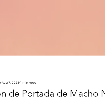
e
Aug 7, 2023
1 min read
ón de Portada de Macho 