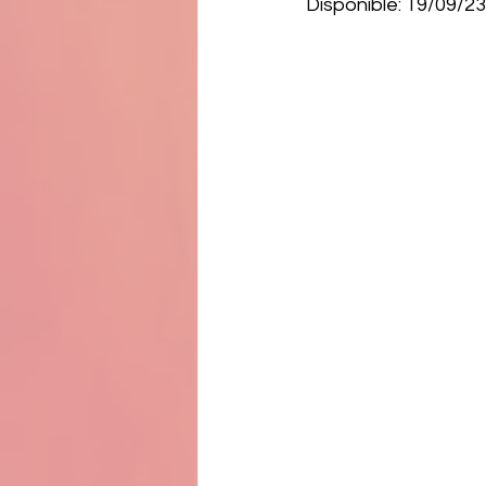
Disponible: 19/09/23