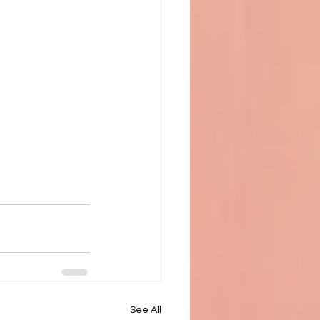
See All