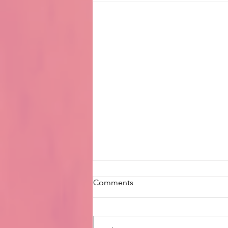
Comments