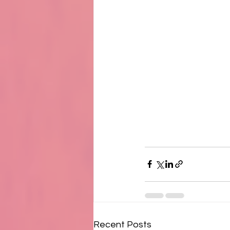
Recent Posts